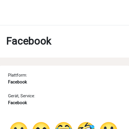
Facebook
Plattform:
Facebook
Gerät, Service:
Facebook