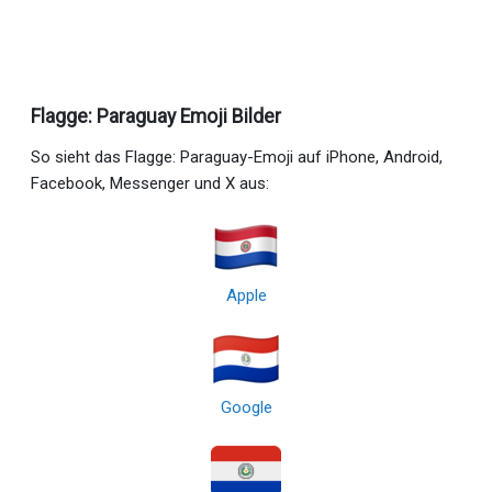
Flagge: Paraguay Emoji Bilder
So sieht das Flagge: Paraguay-Emoji auf iPhone, Android,
Facebook, Messenger und X aus:
Apple
Google