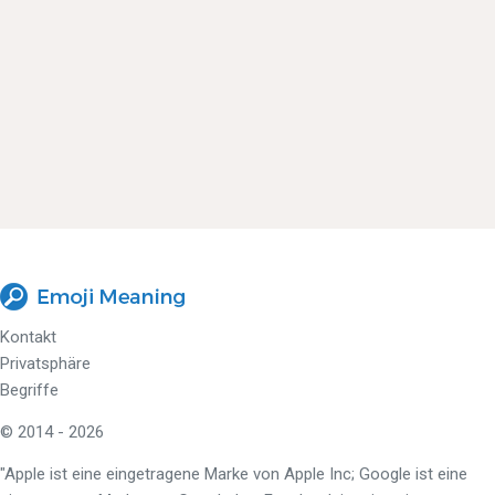
Kontakt
Privatsphäre
Begriffe
© 2014 - 2026
"Apple ist eine eingetragene Marke von Apple Inc; Google ist eine