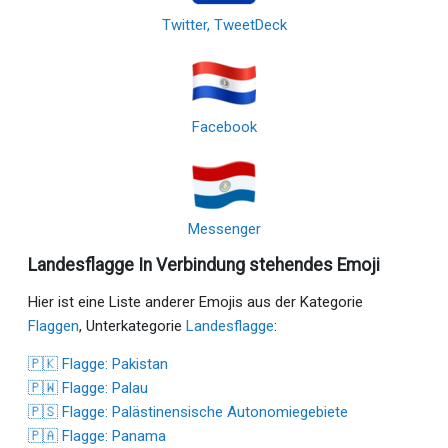
Twitter, TweetDeck
Facebook
Messenger
Landesflagge In Verbindung stehendes Emoji
Hier ist eine Liste anderer Emojis aus der Kategorie
Flaggen
, Unterkategorie
Landesflagge
:
🇵🇰 Flagge: Pakistan
🇵🇼 Flagge: Palau
🇵🇸 Flagge: Palästinensische Autonomiegebiete
🇵🇦 Flagge: Panama