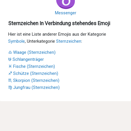
Messenger
Sternzeichen In Verbindung stehendes Emoji
Hier ist eine Liste anderer Emojis aus der Kategorie
Symbole
, Unterkategorie
Sternzeichen
:
♎ Waage (Sternzeichen)
⛎ Schlangenträger
♓ Fische (Sternzeichen)
♐ Schütze (Sternzeichen)
♏ Skorpion (Sternzeichen)
♍ Jungfrau (Sternzeichen)