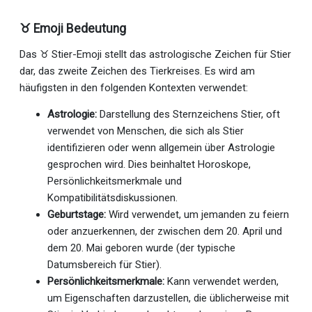
♉ Emoji Bedeutung
Das ♉ Stier-Emoji stellt das astrologische Zeichen für Stier
dar, das zweite Zeichen des Tierkreises. Es wird am
häufigsten in den folgenden Kontexten verwendet:
Astrologie:
Darstellung des Sternzeichens Stier, oft
verwendet von Menschen, die sich als Stier
identifizieren oder wenn allgemein über Astrologie
gesprochen wird. Dies beinhaltet Horoskope,
Persönlichkeitsmerkmale und
Kompatibilitätsdiskussionen.
Geburtstage:
Wird verwendet, um jemanden zu feiern
oder anzuerkennen, der zwischen dem 20. April und
dem 20. Mai geboren wurde (der typische
Datumsbereich für Stier).
Persönlichkeitsmerkmale:
Kann verwendet werden,
um Eigenschaften darzustellen, die üblicherweise mit