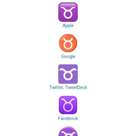
Apple
Google
Twitter, TweetDeck
Facebook