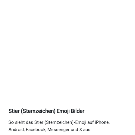
Stier (Sternzeichen) Emoji Bilder
So sieht das Stier (Sternzeichen)-Emoji auf iPhone,
Android, Facebook, Messenger und X aus: