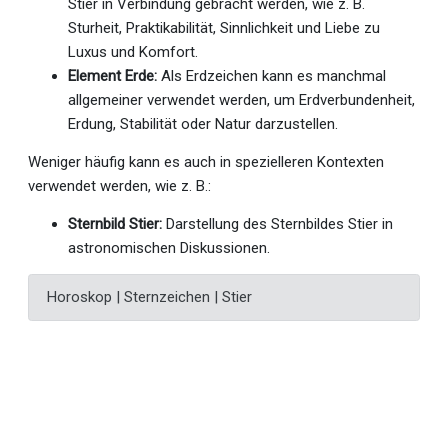
Stier in Verbindung gebracht werden, wie z. B.
Sturheit, Praktikabilität, Sinnlichkeit und Liebe zu
Luxus und Komfort.
Element Erde:
Als Erdzeichen kann es manchmal
allgemeiner verwendet werden, um Erdverbundenheit,
Erdung, Stabilität oder Natur darzustellen.
Weniger häufig kann es auch in spezielleren Kontexten
verwendet werden, wie z. B.:
Sternbild Stier:
Darstellung des Sternbildes Stier in
astronomischen Diskussionen.
Horoskop | Sternzeichen | Stier