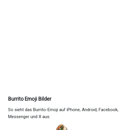
Burrito Emoji Bilder
So sieht das Burrito-Emoji auf iPhone, Android, Facebook,
Messenger und X aus: