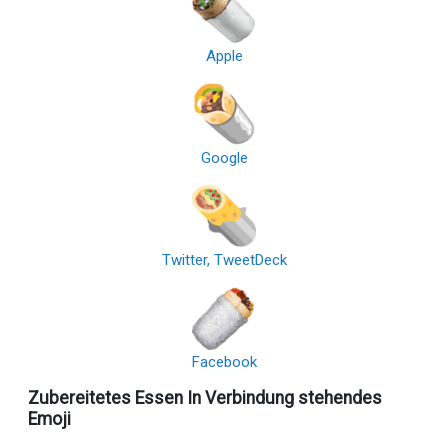
Apple
Google
Twitter, TweetDeck
Facebook
Zubereitetes Essen In Verbindung stehendes
Emoji