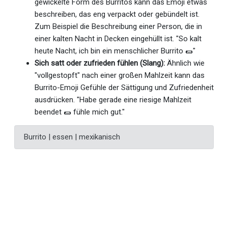
gewickelte Form des Burritos kann das Emoji etwas
beschreiben, das eng verpackt oder gebündelt ist.
Zum Beispiel die Beschreibung einer Person, die in
einer kalten Nacht in Decken eingehüllt ist. "So kalt
heute Nacht, ich bin ein menschlicher Burrito 🌯"
Sich satt oder zufrieden fühlen (Slang):
Ähnlich wie
"vollgestopft" nach einer großen Mahlzeit kann das
Burrito-Emoji Gefühle der Sättigung und Zufriedenheit
ausdrücken. "Habe gerade eine riesige Mahlzeit
beendet 🌯 fühle mich gut."
Burrito | essen | mexikanisch