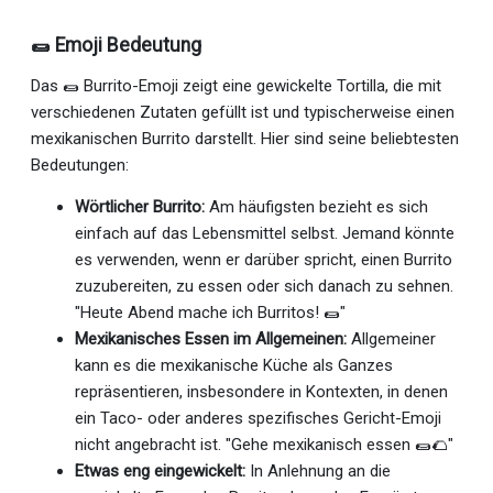
🌯 Emoji Bedeutung
Das 🌯 Burrito-Emoji zeigt eine gewickelte Tortilla, die mit
verschiedenen Zutaten gefüllt ist und typischerweise einen
mexikanischen Burrito darstellt. Hier sind seine beliebtesten
Bedeutungen:
Wörtlicher Burrito:
Am häufigsten bezieht es sich
einfach auf das Lebensmittel selbst. Jemand könnte
es verwenden, wenn er darüber spricht, einen Burrito
zuzubereiten, zu essen oder sich danach zu sehnen.
"Heute Abend mache ich Burritos! 🌯"
Mexikanisches Essen im Allgemeinen:
Allgemeiner
kann es die mexikanische Küche als Ganzes
repräsentieren, insbesondere in Kontexten, in denen
ein Taco- oder anderes spezifisches Gericht-Emoji
nicht angebracht ist. "Gehe mexikanisch essen 🌯🌮"
Etwas eng eingewickelt:
In Anlehnung an die