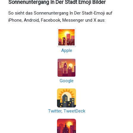
Sonnenuntergang In Der Stadt Emoji Bilder
So sieht das Sonnenuntergang In Der Stadt-Emoji auf
iPhone, Android, Facebook, Messenger und X aus:
Apple
Google
Twitter, TweetDeck