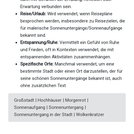
Erwartung verbunden sein.
Reise/Urlaub:
Wird verwendet, wenn Reisepläne
besprochen werden, insbesondere zu Reisezielen, die
für malerische Sonnenuntergänge/Sonnenaufgänge
bekannt sind.
Entspannung/Ruhe:
Vermittelt ein Gefühl von Ruhe
und Frieden, oft in Kontexten verwendet, die mit
entspannenden Aktivitäten zusammenhängen.
Spezifische Orte:
Manchmal verwendet, um eine
bestimmte Stadt oder einen Ort darzustellen, der für
seine schönen Sonnenuntergänge bekannt ist, auch
ohne zusätzlichen Text.
Großstadt | Hochhäuser | Morgenrot |
Sonnenaufgang | Sonnenuntergang |
Sonnenuntergang in der Stadt | Wolkenkratzer