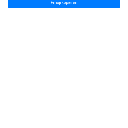
Emoji kopieren