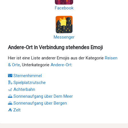
Facebook
Messenger
Andere-Ort In Verbindung stehendes Emoji
Hier ist eine Liste anderer Emojis aus der Kategorie
Reisen
& Orte
, Unterkategorie
Andere-Ort
:
🌃 Sternenhimmel
🛝 Spielplatzrutsche
🎢 Achterbahn
🌅 Sonnenaufgang über Dem Meer
🌄 Sonnenaufgang über Bergen
⛺ Zelt