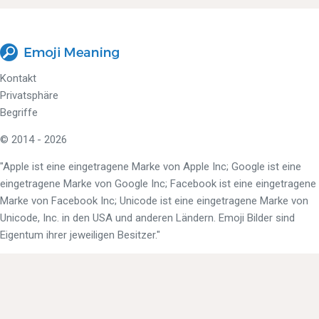
Kontakt
Privatsphäre
Begriffe
© 2014 - 2026
"Apple ist eine eingetragene Marke von Apple Inc; Google ist eine
eingetragene Marke von Google Inc; Facebook ist eine eingetragene
Marke von Facebook Inc; Unicode ist eine eingetragene Marke von
Unicode, Inc. in den USA und anderen Ländern. Emoji Bilder sind
Eigentum ihrer jeweiligen Besitzer."