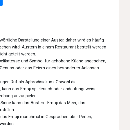
:
 wörtliche Darstellung einer Auster, daher wird es häufig
chen wird, Austern in einem Restaurant bestellt werden
cht geteilt werden.
Delikatesse und Symbol für gehobene Küche angesehen,
, Genuss oder das Feiern eines besonderen Anlasses
rigen Ruf als Aphrodisiakum. Obwohl die
, kann das Emoji spielerisch oder andeutungsweise
nhang anzuspielen.
 Sinne kann das Austern-Emoji das Meer, das
stellen.
 das Emoji manchmal in Gesprächen über Perlen,
werden.