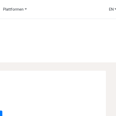
Plattformen
EN