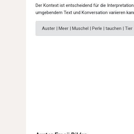
Der Kontext ist entscheidend für die Interpretati
umgebendem Text und Konversation variieren kan
Auster | Meer | Muschel | Perle | tauchen | Tier