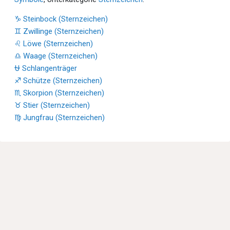
♑ Steinbock (Sternzeichen)
♊ Zwillinge (Sternzeichen)
♌ Löwe (Sternzeichen)
♎ Waage (Sternzeichen)
⛎ Schlangenträger
♐ Schütze (Sternzeichen)
♏ Skorpion (Sternzeichen)
♉ Stier (Sternzeichen)
♍ Jungfrau (Sternzeichen)