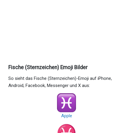
Fische (Sternzeichen) Emoji Bilder
So sieht das Fische (Sternzeichen)-Emoji auf iPhone,
Android, Facebook, Messenger und X aus:
Apple