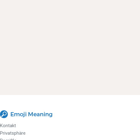
Kontakt
Privatsphäre