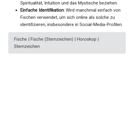
Spiritualität, Intuition und das Mystische beziehen.
Einfache Identifikation:
Wird manchmal einfach von
Fischen verwendet, um sich online als solche zu
identifizieren, insbesondere in Social-Media-Profilen.
Fische | Fische (Sternzeichen) | Horoskop |
Sternzeichen