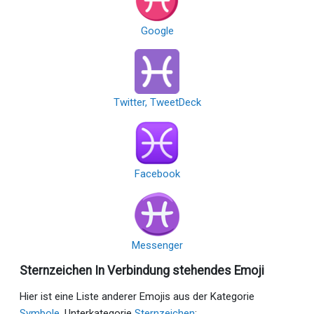
Google
Twitter, TweetDeck
Facebook
Messenger
Sternzeichen In Verbindung stehendes Emoji
Hier ist eine Liste anderer Emojis aus der Kategorie
Symbole
, Unterkategorie
Sternzeichen
: