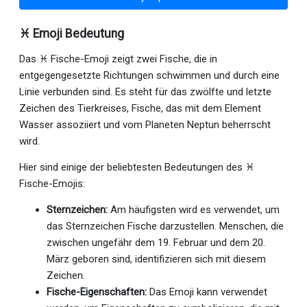
♓ Emoji Bedeutung
Das ♓ Fische-Emoji zeigt zwei Fische, die in
entgegengesetzte Richtungen schwimmen und durch eine
Linie verbunden sind. Es steht für das zwölfte und letzte
Zeichen des Tierkreises, Fische, das mit dem Element
Wasser assoziiert und vom Planeten Neptun beherrscht
wird.
Hier sind einige der beliebtesten Bedeutungen des ♓
Fische-Emojis:
Sternzeichen:
Am häufigsten wird es verwendet, um
das Sternzeichen Fische darzustellen. Menschen, die
zwischen ungefähr dem 19. Februar und dem 20.
März geboren sind, identifizieren sich mit diesem
Zeichen.
Fische-Eigenschaften:
Das Emoji kann verwendet