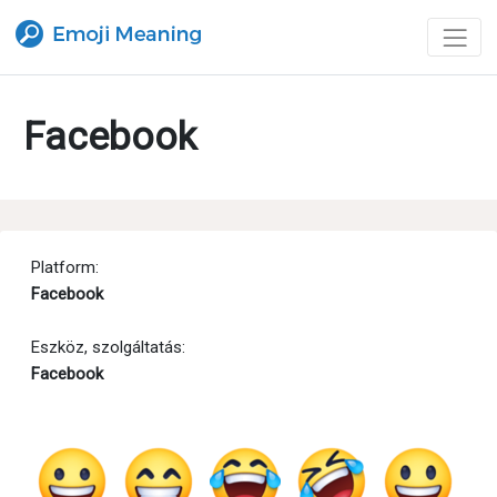
Facebook
Platform:
Facebook
Eszköz, szolgáltatás:
Facebook