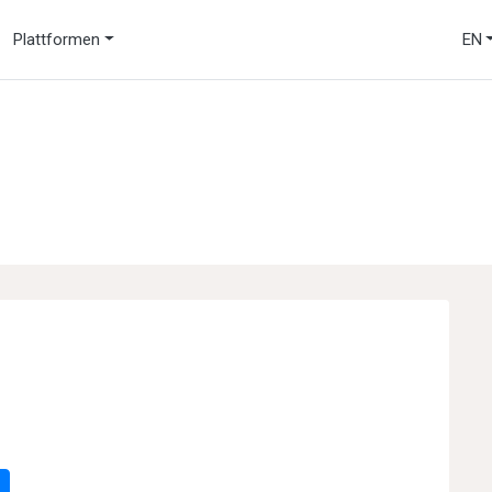
Plattformen
EN