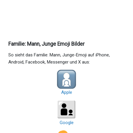
Familie: Mann, Junge Emoji Bilder
So sieht das Familie: Mann, Junge-Emoji auf iPhone,
Android, Facebook, Messenger und X aus:
Apple
Google