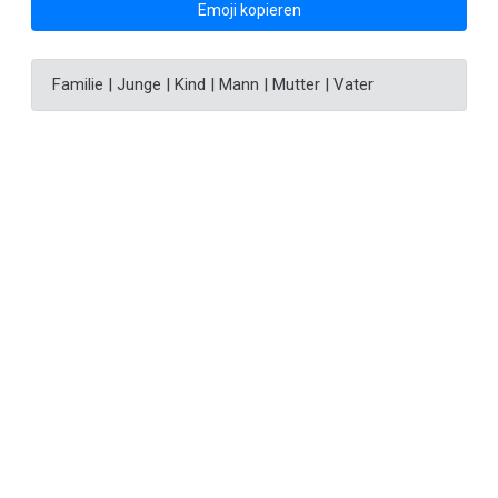
Emoji kopieren
Familie | Junge | Kind | Mann | Mutter | Vater