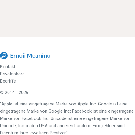
Kontakt
Privatsphäre
Begriffe
© 2014 - 2026
"Apple ist eine eingetragene Marke von Apple Inc; Google ist eine
eingetragene Marke von Google Inc; Facebook ist eine eingetragene
Marke von Facebook Inc; Unicode ist eine eingetragene Marke von
Unicode, Inc. in den USA und anderen Ländern. Emoji Bilder sind
Eigentum ihrer jeweiligen Besitzer."