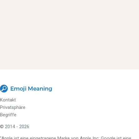
Kontakt
Privatsphäre
Begriffe
© 2014 - 2026
"Apple ist eine eingetragene Marke von Apple Inc; Google ist eine