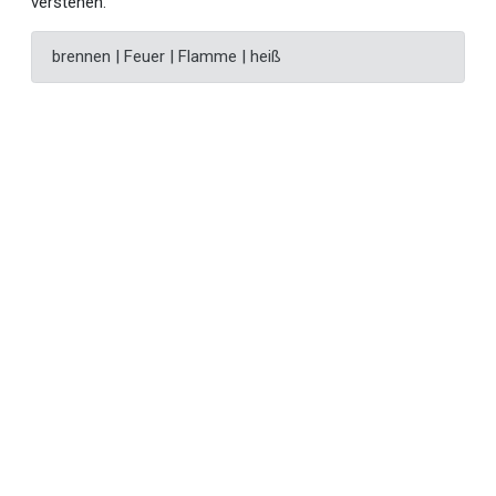
verstehen.
brennen | Feuer | Flamme | heiß