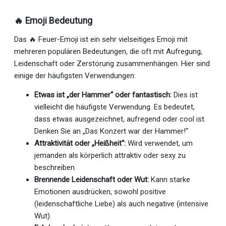
🔥 Emoji Bedeutung
Das 🔥 Feuer-Emoji ist ein sehr vielseitiges Emoji mit
mehreren populären Bedeutungen, die oft mit Aufregung,
Leidenschaft oder Zerstörung zusammenhängen. Hier sind
einige der häufigsten Verwendungen:
Etwas ist „der Hammer“ oder fantastisch:
Dies ist
vielleicht die häufigste Verwendung. Es bedeutet,
dass etwas ausgezeichnet, aufregend oder cool ist.
Denken Sie an „Das Konzert war der Hammer!“
Attraktivität oder „Heißheit“:
Wird verwendet, um
jemanden als körperlich attraktiv oder sexy zu
beschreiben.
Brennende Leidenschaft oder Wut:
Kann starke
Emotionen ausdrücken, sowohl positive
(leidenschaftliche Liebe) als auch negative (intensive
Wut).