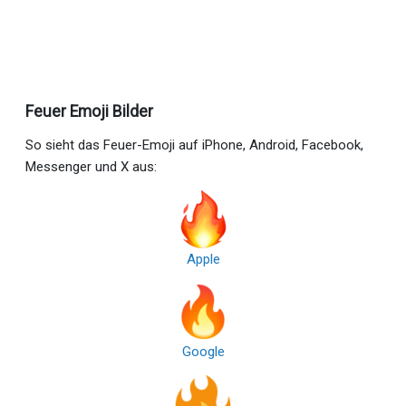
Feuer Emoji Bilder
So sieht das Feuer-Emoji auf iPhone, Android, Facebook,
Messenger und X aus:
Apple
Google