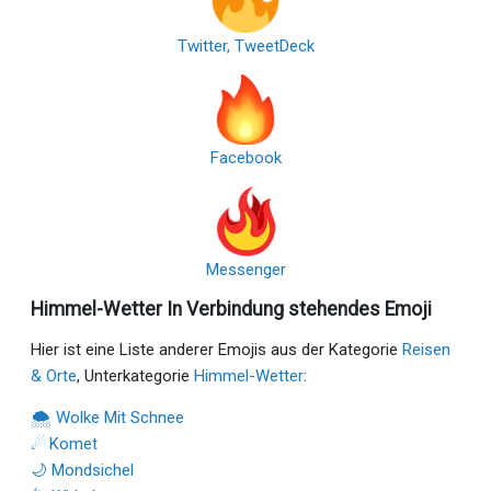
Twitter, TweetDeck
Facebook
Messenger
Himmel-Wetter In Verbindung stehendes Emoji
Hier ist eine Liste anderer Emojis aus der Kategorie
Reisen
& Orte
, Unterkategorie
Himmel-Wetter
:
🌨 Wolke Mit Schnee
☄ Komet
🌙 Mondsichel