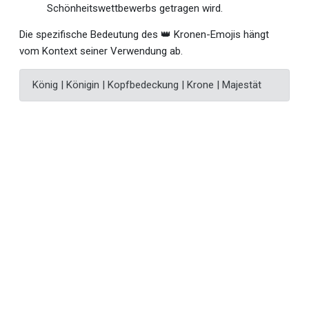
Schönheitswettbewerbs getragen wird.
Die spezifische Bedeutung des 👑 Kronen-Emojis hängt
vom Kontext seiner Verwendung ab.
König | Königin | Kopfbedeckung | Krone | Majestät