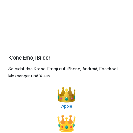
Krone Emoji Bilder
So sieht das Krone-Emoji auf iPhone, Android, Facebook,
Messenger und X aus:
Apple