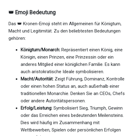
👑 Emoji Bedeutung
Das 👑 Kronen-Emoji steht im Allgemeinen für Königtum,
Macht und Legitimität. Zu den beliebtesten Bedeutungen
gehören:
Königtum/Monarch:
Repräsentiert einen König, eine
Königin, einen Prinzen, eine Prinzessin oder ein
anderes Mitglied einer königlichen Familie. Es kann
auch aristokratische Ideale symbolisieren.
Macht/Autorität:
Zeigt Führung, Dominanz, Kontrolle
oder einen hohen Status an, auch außerhalb einer
traditionellen Monarchie. Denken Sie an CEOs, Chefs
oder andere Autoritätspersonen.
Erfolg/Leistung:
Symbolisiert Sieg, Triumph, Gewinn
oder das Erreichen eines bedeutenden Meilensteins.
Dies wird häufig im Zusammenhang mit
Wettbewerben, Spielen oder persönlichen Erfolgen