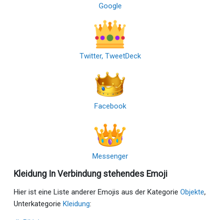
Google
Twitter, TweetDeck
Facebook
Messenger
Kleidung In Verbindung stehendes Emoji
Hier ist eine Liste anderer Emojis aus der Kategorie
Objekte
,
Unterkategorie
Kleidung
: