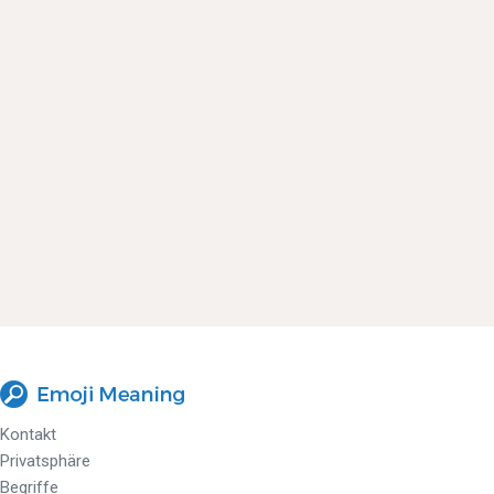
Kontakt
Privatsphäre
Begriffe