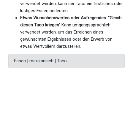
verwendet werden, kann der Taco ein festliches oder
lustiges Essen bedeuten.
Etwas Wünschenswertes oder Aufregendes: "Gleich
diesen Taco kriegen"
Kann umgangssprachlich
verwendet werden, um das Erreichen eines
gewünschten Ergebnisses oder den Erwerb von
etwas Wertvollem darzustellen.
Essen | mexikanisch | Taco