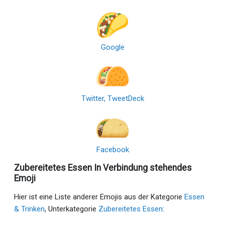
Google
Twitter, TweetDeck
Facebook
Zubereitetes Essen In Verbindung stehendes
Emoji
Hier ist eine Liste anderer Emojis aus der Kategorie
Essen
& Trinken
, Unterkategorie
Zubereitetes Essen
: