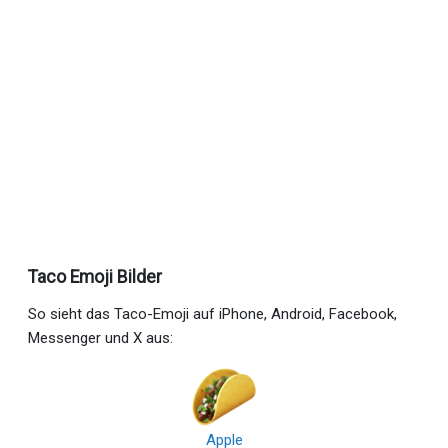
Taco Emoji Bilder
So sieht das Taco-Emoji auf iPhone, Android, Facebook,
Messenger und X aus:
Apple