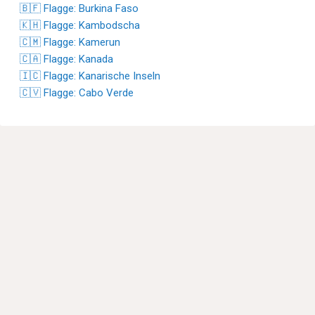
🇧🇫 Flagge: Burkina Faso
🇰🇭 Flagge: Kambodscha
🇨🇲 Flagge: Kamerun
🇨🇦 Flagge: Kanada
🇮🇨 Flagge: Kanarische Inseln
🇨🇻 Flagge: Cabo Verde