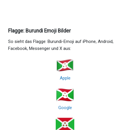
Flagge: Burundi Emoji Bilder
So sieht das Flagge: Burundi-Emoji auf iPhone, Android,
Facebook, Messenger und X aus:
Apple
Google