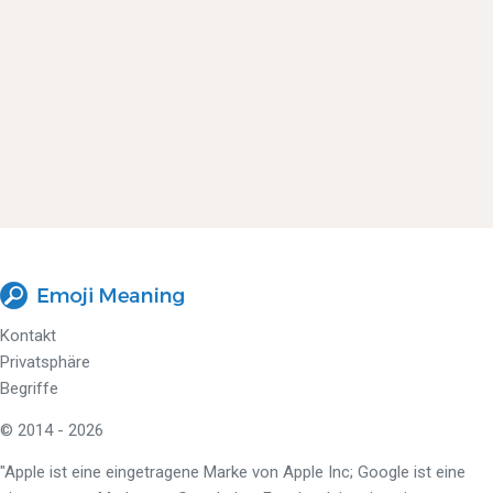
Kontakt
Privatsphäre
Begriffe
© 2014 - 2026
"Apple ist eine eingetragene Marke von Apple Inc; Google ist eine