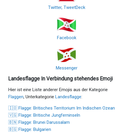
Twitter, TweetDeck
Facebook
Messenger
Landesflagge In Verbindung stehendes Emoji
Hier ist eine Liste anderer Emojis aus der Kategorie
Flaggen
, Unterkategorie
Landesflagge
:
🇮🇴 Flagge: Britisches Territorium Im Indischen Ozean
🇻🇬 Flagge: Britische Jungferninseln
🇧🇳 Flagge: Brunei Darussalam
🇧🇬 Flagge: Bulgarien