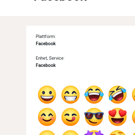
Plattform:
Facebook
Enhet, Service:
Facebook