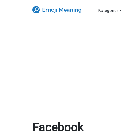
Kategorier
Facebook