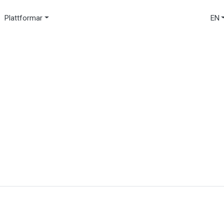
Plattformar
EN