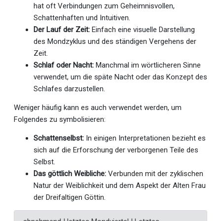
hat oft Verbindungen zum Geheimnisvollen,
Schattenhaften und Intuitiven.
Der Lauf der Zeit:
Einfach eine visuelle Darstellung
des Mondzyklus und des ständigen Vergehens der
Zeit.
Schlaf oder Nacht:
Manchmal im wörtlicheren Sinne
verwendet, um die späte Nacht oder das Konzept des
Schlafes darzustellen.
Weniger häufig kann es auch verwendet werden, um
Folgendes zu symbolisieren:
Schattenselbst:
In einigen Interpretationen bezieht es
sich auf die Erforschung der verborgenen Teile des
Selbst.
Das göttlich Weibliche:
Verbunden mit der zyklischen
Natur der Weiblichkeit und dem Aspekt der Alten Frau
der Dreifaltigen Göttin.