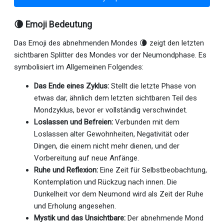
🌘 Emoji Bedeutung
Das Emoji des abnehmenden Mondes 🌘 zeigt den letzten
sichtbaren Splitter des Mondes vor der Neumondphase. Es
symbolisiert im Allgemeinen Folgendes:
Das Ende eines Zyklus:
Stellt die letzte Phase von
etwas dar, ähnlich dem letzten sichtbaren Teil des
Mondzyklus, bevor er vollständig verschwindet.
Loslassen und Befreien:
Verbunden mit dem
Loslassen alter Gewohnheiten, Negativität oder
Dingen, die einem nicht mehr dienen, und der
Vorbereitung auf neue Anfänge.
Ruhe und Reflexion:
Eine Zeit für Selbstbeobachtung,
Kontemplation und Rückzug nach innen. Die
Dunkelheit vor dem Neumond wird als Zeit der Ruhe
und Erholung angesehen.
Mystik und das Unsichtbare:
Der abnehmende Mond