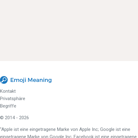
Kontakt
Privatsphäre
Begriffe
© 2014 - 2026
"Apple ist eine eingetragene Marke von Apple Inc; Google ist eine
eingetragene Marke von Google Inc; Facebook ist eine eingetragene