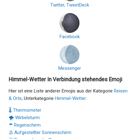
Twitter, TweetDeck
Facebook
Messenger
Himmel-Wetter In Verbindung stehendes Emoji
Hier ist eine Liste anderer Emojis aus der Kategorie
Reisen
& Orte
, Unterkategorie
Himmel-Wetter
:
🌡 Thermometer
🌪 Wirbelsturm
☂ Regenschirm
⛱ Aufgestellter Sonnenschirm