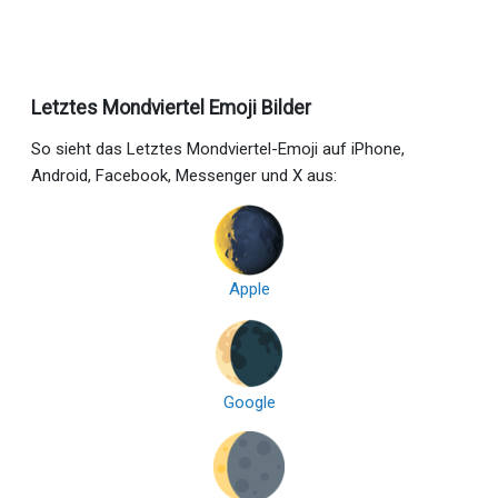
Letztes Mondviertel Emoji Bilder
So sieht das Letztes Mondviertel-Emoji auf iPhone,
Android, Facebook, Messenger und X aus:
Apple
Google