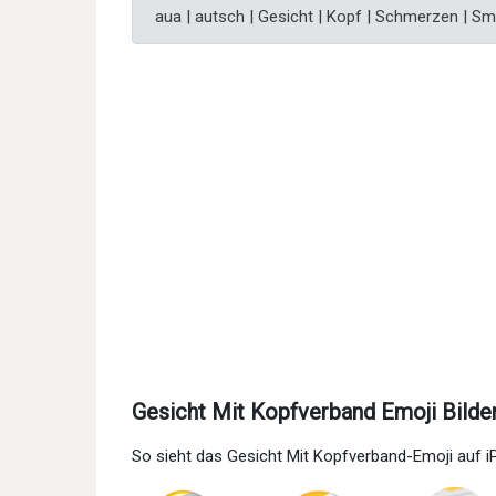
aua | autsch | Gesicht | Kopf | Schmerzen | Sm
Gesicht Mit Kopfverband Emoji Bilde
So sieht das Gesicht Mit Kopfverband-Emoji auf 