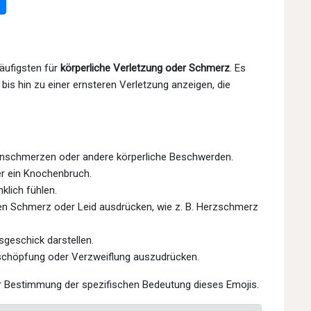
äufigsten für
körperliche Verletzung oder Schmerz
. Es
bis hin zu einer ernsteren Verletzung anzeigen, die
schmerzen oder andere körperliche Beschwerden.
er ein Knochenbruch.
klich fühlen.
n Schmerz oder Leid ausdrücken, wie z. B. Herzschmerz
sgeschick darstellen.
chöpfung oder Verzweiflung auszudrücken.
der Bestimmung der spezifischen Bedeutung dieses Emojis.