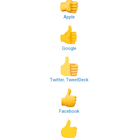
Apple
Google
Twitter, TweetDeck
Facebook