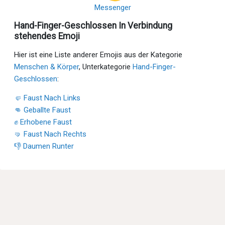
Messenger
Hand-Finger-Geschlossen In Verbindung
stehendes Emoji
Hier ist eine Liste anderer Emojis aus der Kategorie
Menschen & Körper
, Unterkategorie
Hand-Finger-
Geschlossen
:
🤛 Faust Nach Links
👊 Geballte Faust
✊ Erhobene Faust
🤜 Faust Nach Rechts
👎 Daumen Runter