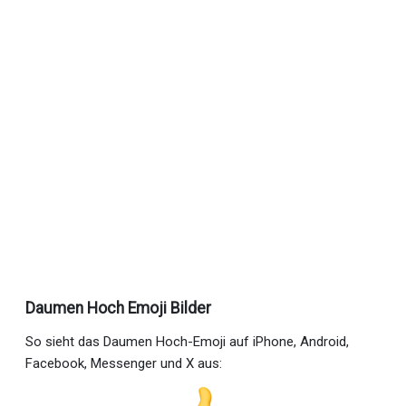
Daumen Hoch Emoji Bilder
So sieht das Daumen Hoch-Emoji auf iPhone, Android,
Facebook, Messenger und X aus: