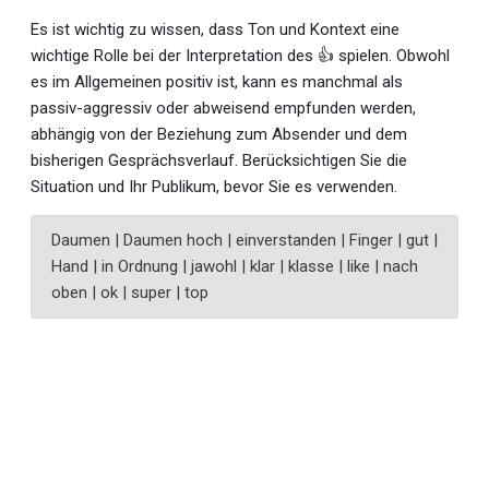
Es ist wichtig zu wissen, dass Ton und Kontext eine
wichtige Rolle bei der Interpretation des 👍 spielen. Obwohl
es im Allgemeinen positiv ist, kann es manchmal als
passiv-aggressiv oder abweisend empfunden werden,
abhängig von der Beziehung zum Absender und dem
bisherigen Gesprächsverlauf. Berücksichtigen Sie die
Situation und Ihr Publikum, bevor Sie es verwenden.
Daumen | Daumen hoch | einverstanden | Finger | gut |
Hand | in Ordnung | jawohl | klar | klasse | like | nach
oben | ok | super | top