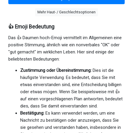
Mehr Haut- / Geschlechtsoptionen
👍 Emoji Bedeutung
Das 👍 Daumen hoch-Emoji vermittelt im Allgemeinen eine
positive Stimmung, ähnlich wie ein nonverbales "OK" oder
"gut gemacht" im wirklichen Leben. Hier sind einige der
beliebtesten Bedeutungen:
Zustimmung oder Übereinstimmung:
Dies ist die
häufigste Verwendung. Es bedeutet, dass Sie mit
etwas einverstanden sind, eine Entscheidung billigen
oder etwas mögen. Wenn Sie beispielsweise mit 👍
auf einen vorgeschlagenen Plan antworten, bedeutet
dies, dass Sie damit einverstanden sind.
Bestätigung:
Es kann verwendet werden, um eine
Nachricht zu bestätigen oder anzuzeigen, dass Sie
sie gesehen und verstanden haben, insbesondere in