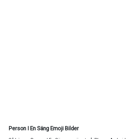
Person I En Säng Emoji Bilder