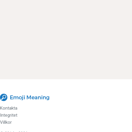
Kontakta
Integritet
Villkor