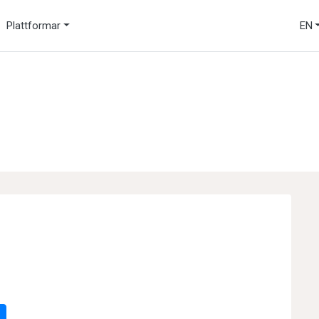
Plattformar
EN