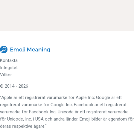
Kontakta
Integritet
Villkor
© 2014 - 2026
"Apple är ett registrerat varumärke för Apple Inc; Google är ett
registrerat varumärke för Google Inc; Facebook är ett registrerat
varumärke för Facebook Inc; Unicode är ett registrerat varumärke
för Unicode, Inc. i USA och andra länder. Emoji bilder är egendom för
deras respektive ägare."