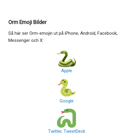
Orm Emoji Bilder
Så här ser Orm-emojin ut på iPhone, Android, Facebook,
Messenger och X:
Apple
Google
Twitter, TweetDeck