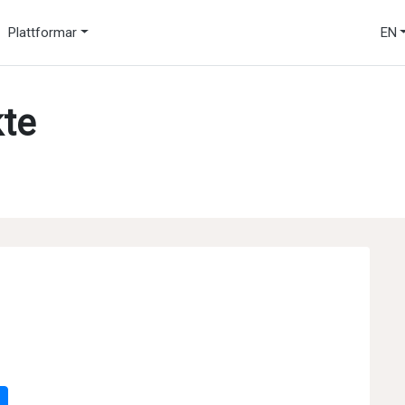
Plattformar
EN
te