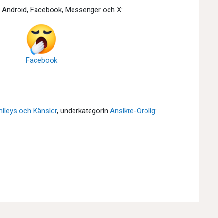
, Android, Facebook, Messenger och X:
Facebook
ileys och Känslor
, underkategorin
Ansikte-Orolig
: