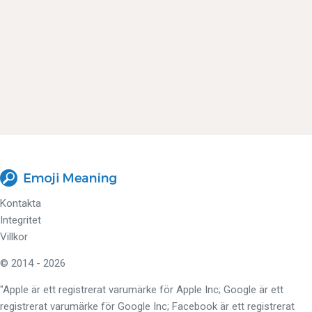
Kontakta
Integritet
Villkor
© 2014 - 2026
"Apple är ett registrerat varumärke för Apple Inc; Google är ett
registrerat varumärke för Google Inc; Facebook är ett registrerat