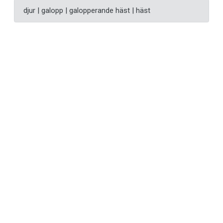
djur | galopp | galopperande häst | häst