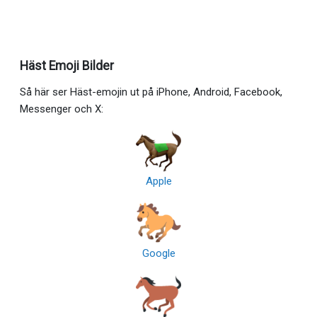
Häst Emoji Bilder
Så här ser Häst-emojin ut på iPhone, Android, Facebook,
Messenger och X:
Apple
Google