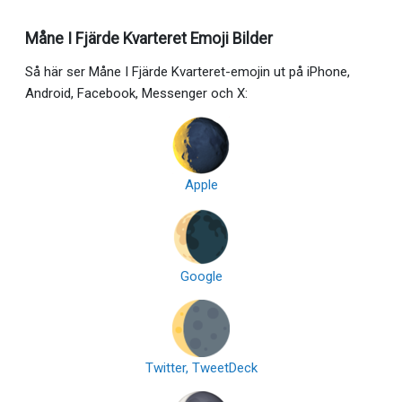
Måne I Fjärde Kvarteret Emoji Bilder
Så här ser Måne I Fjärde Kvarteret-emojin ut på iPhone,
Android, Facebook, Messenger och X:
Apple
Google
Twitter, TweetDeck