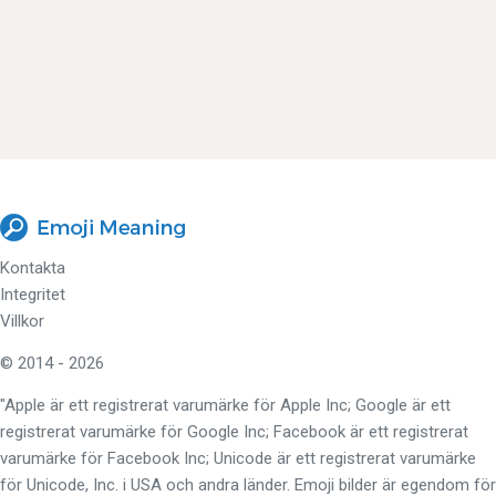
Kontakta
Integritet
Villkor
© 2014 - 2026
"Apple är ett registrerat varumärke för Apple Inc; Google är ett
registrerat varumärke för Google Inc; Facebook är ett registrerat
varumärke för Facebook Inc; Unicode är ett registrerat varumärke
för Unicode, Inc. i USA och andra länder. Emoji bilder är egendom för