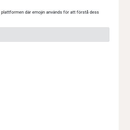
h plattformen där emojin används för att förstå dess