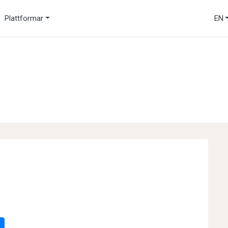
Plattformar
EN