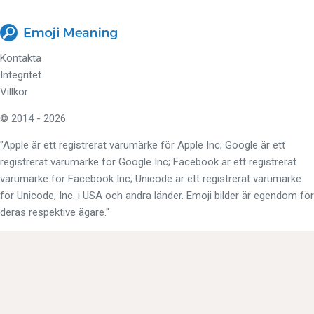
Kontakta
Integritet
Villkor
© 2014 - 2026
"Apple är ett registrerat varumärke för Apple Inc; Google är ett
registrerat varumärke för Google Inc; Facebook är ett registrerat
varumärke för Facebook Inc; Unicode är ett registrerat varumärke
för Unicode, Inc. i USA och andra länder. Emoji bilder är egendom för
deras respektive ägare."