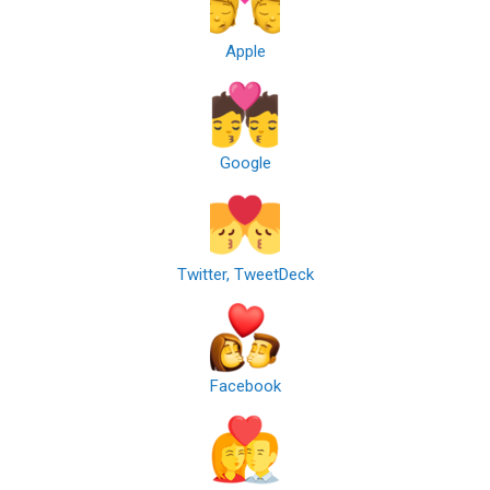
Apple
Google
Twitter, TweetDeck
Facebook