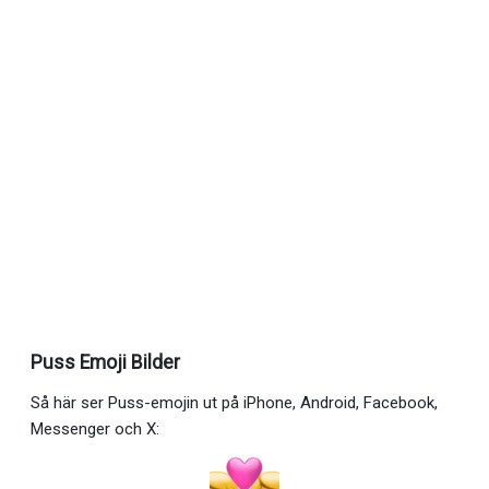
Puss Emoji Bilder
Så här ser Puss-emojin ut på iPhone, Android, Facebook,
Messenger och X: