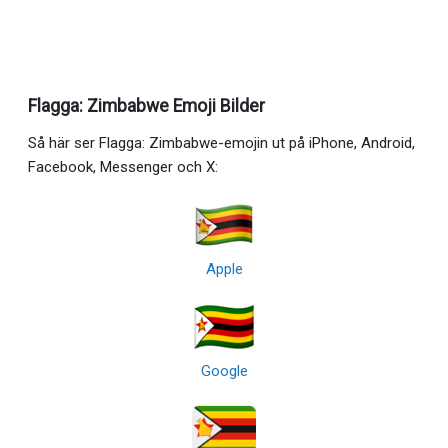
Flagga: Zimbabwe Emoji Bilder
Så här ser Flagga: Zimbabwe-emojin ut på iPhone, Android,
Facebook, Messenger och X:
Apple
Google