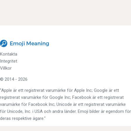
Kontakta
Integritet
Villkor
© 2014 - 2026
"Apple är ett registrerat varumärke för Apple Inc; Google är ett
registrerat varumärke för Google Inc; Facebook är ett registrerat
varumärke för Facebook Inc; Unicode är ett registrerat varumärke
för Unicode, Inc. i USA och andra länder. Emoji bilder är egendom för
deras respektive ägare."