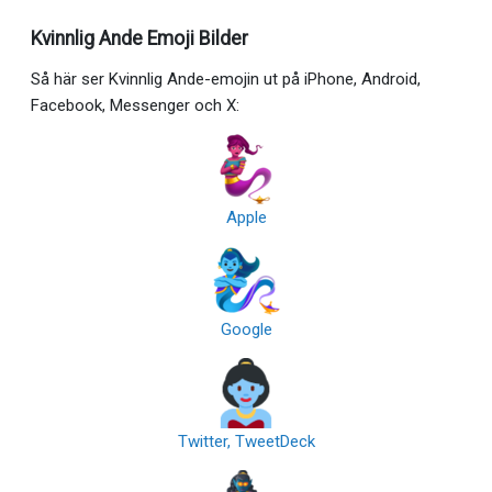
Kvinnlig Ande Emoji Bilder
Så här ser Kvinnlig Ande-emojin ut på iPhone, Android,
Facebook, Messenger och X:
Apple
Google
Twitter, TweetDeck