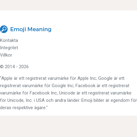
Kontakta
Integritet
Villkor
© 2014 - 2026
"Apple är ett registrerat varumärke för Apple Inc; Google är ett
registrerat varumärke för Google Inc; Facebook är ett registrerat
varumärke för Facebook Inc; Unicode är ett registrerat varumärke
för Unicode, Inc. i USA och andra länder. Emoji bilder är egendom för
deras respektive ägare."