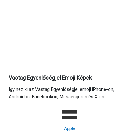
Vastag Egyenlőségjel Emoji Képek
Így néz ki az Vastag Egyenlőségjel emoji iPhone-on,
Androidon, Facebookon, Messengeren és X-en:
Apple