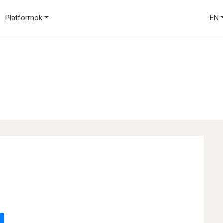
Platformok
EN