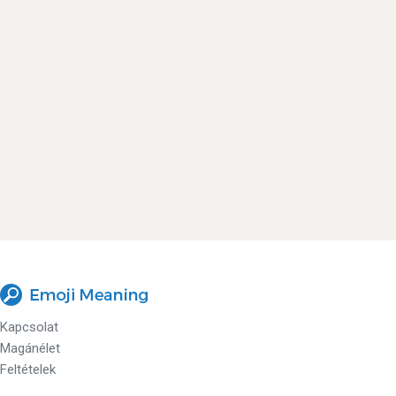
Kapcsolat
Magánélet
Feltételek