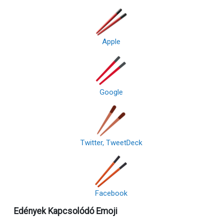
Apple
Google
Twitter, TweetDeck
Facebook
Edények Kapcsolódó Emoji