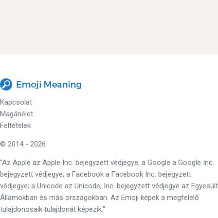
Kapcsolat
Magánélet
Feltételek
© 2014 - 2026
"Az Apple az Apple Inc. bejegyzett védjegye; a Google a Google Inc.
bejegyzett védjegye; a Facebook a Facebook Inc. bejegyzett
védjegye; a Unicode az Unicode, Inc. bejegyzett védjegye az Egyesült
Államokban és más országokban. Az Emoji képek a megfelelő
tulajdonosaik tulajdonát képezik."