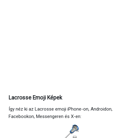
Lacrosse Emoji Képek
Így néz ki az Lacrosse emoji iPhone-on, Androidon,
Facebookon, Messengeren és X-en: