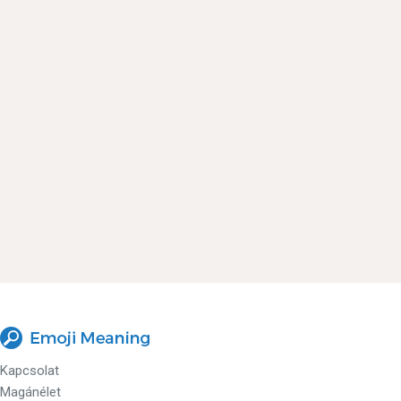
Kapcsolat
Magánélet