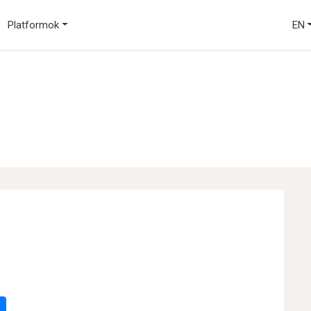
Platformok
EN