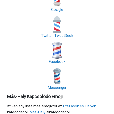
Google
Twitter, TweetDeck
Facebook
Messenger
Más-Hely Kapcsolódó Emoji
Itt van egy lista más emojikról az
Utazások és Helyek
kategóriából,
Más-Hely
alkategóriából: