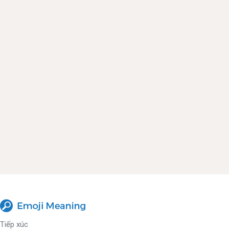
Tiếp xúc