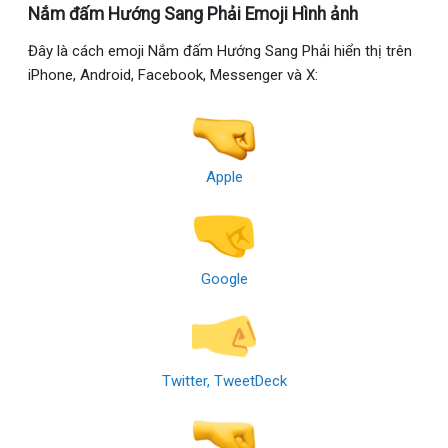
Nắm đấm Hướng Sang Phải Emoji Hình ảnh
Đây là cách emoji Nắm đấm Hướng Sang Phải hiển thị trên
iPhone, Android, Facebook, Messenger và X:
Apple
Google
Twitter, TweetDeck