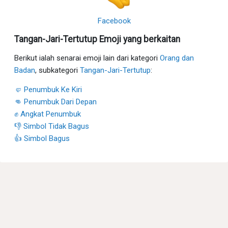
Facebook
Tangan-Jari-Tertutup Emoji yang berkaitan
Berikut ialah senarai emoji lain dari kategori
Orang dan
Badan
, subkategori
Tangan-Jari-Tertutup
:
🤛 Penumbuk Ke Kiri
👊 Penumbuk Dari Depan
✊ Angkat Penumbuk
👎 Simbol Tidak Bagus
👍 Simbol Bagus