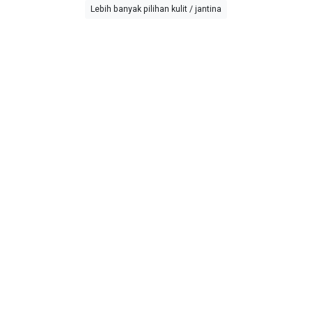
Lebih banyak pilihan kulit / jantina