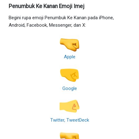
Penumbuk Ke Kanan Emoji Imej
Begini rupa emoji Penumbuk Ke Kanan pada iPhone,
Android, Facebook, Messenger, dan X:
Apple
Google
Twitter, TweetDeck