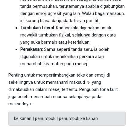
tanda permusuhan, terutamanya apabila digabungkan
dengan emoji agresif yang lain. Walau bagaimanapun,
ini kurang biasa daripada tafsiran positif.
Tumbukan Literal:
Kadangkala digunakan untuk
mewakili tumbukan fizikal, selalunya dengan cara
yang suka bermain atau keterlaluan.
Penekanan:
Sama seperti tanda seru, ia boleh
digunakan untuk menekankan perkara atau
menambah keamatan pada mesej.
Penting untuk mempertimbangkan teks dan emoji di
sekelilingnya untuk memahami maksud 🤜 yang
dimaksudkan dalam mesej tertentu. Pengubah tona kulit
juga boleh menambah nuansa selanjutnya pada
maksudnya.
ke kanan | penumbuk | penumbuk ke kanan