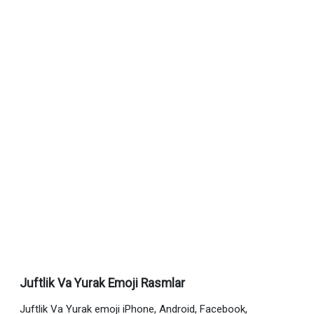
Juftlik Va Yurak Emoji Rasmlar
Juftlik Va Yurak emoji iPhone, Android, Facebook,