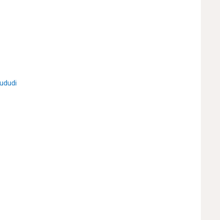
hududi