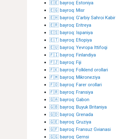
🇪🇪 bayroq: Estoniya
🇪🇬 bayroq: Misr
🇪🇭 bayroq: G‘arbiy Sahroi Kabir
🇪🇷 bayroq: Eritreya
🇪🇸 bayroq: Ispaniya
🇪🇹 bayroq: Efiopiya
🇪🇺 bayroq: Yevropa Ittifoqi
🇫🇮 bayroq: Finlandiya
🇫🇯 bayroq: Fiji
🇫🇰 bayroq: Folklend orollari
🇫🇲 bayroq: Mikroneziya
🇫🇴 bayroq: Farer orollari
🇫🇷 bayroq: Fransiya
🇬🇦 bayroq: Gabon
🇬🇧 bayroq: Buyuk Britaniya
🇬🇩 bayroq: Grenada
🇬🇪 bayroq: Gruziya
🇬🇫 bayroq: Fransuz Gvianasi
🇬🇬 bayroq: Gernsi