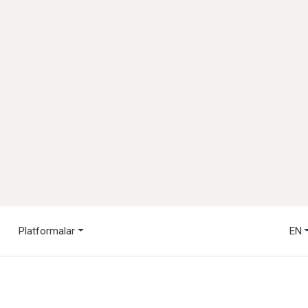
Platformalar
EN