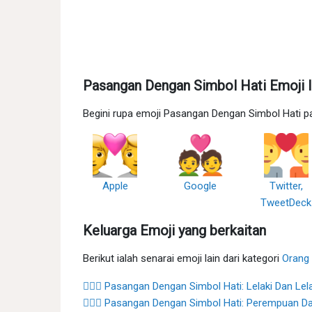
Pasangan Dengan Simbol Hati Emoji 
Begini rupa emoji Pasangan Dengan Simbol Hati p
Apple
Google
Twitter,
TweetDeck
Keluarga Emoji yang berkaitan
Berikut ialah senarai emoji lain dari kategori
Orang
👨‍❤️‍👨 Pasangan Dengan Simbol Hati: Lelaki Dan Lel
👩‍❤️‍👨 Pasangan Dengan Simbol Hati: Perempuan Da