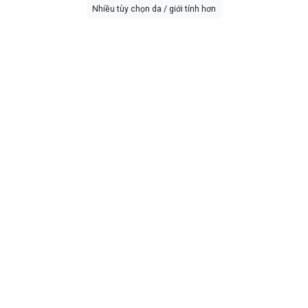
Nhiều tùy chọn da / giới tính hơn