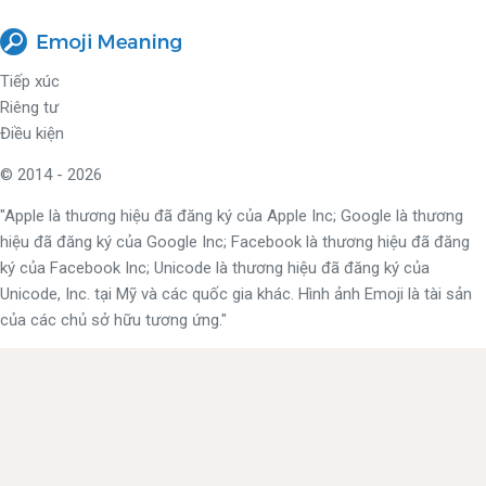
Tiếp xúc
Riêng tư
Điều kiện
© 2014 - 2026
"Apple là thương hiệu đã đăng ký của Apple Inc; Google là thương
hiệu đã đăng ký của Google Inc; Facebook là thương hiệu đã đăng
ký của Facebook Inc; Unicode là thương hiệu đã đăng ký của
Unicode, Inc. tại Mỹ và các quốc gia khác. Hình ảnh Emoji là tài sản
của các chủ sở hữu tương ứng."