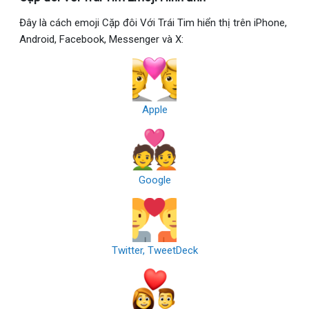
Đây là cách emoji Cặp đôi Với Trái Tim hiển thị trên iPhone,
Android, Facebook, Messenger và X:
Apple
Google
Twitter, TweetDeck