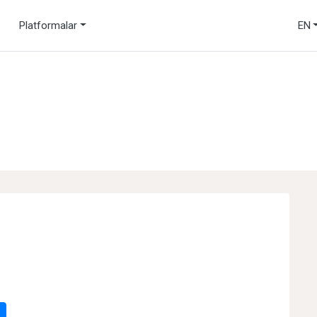
Platformalar
EN