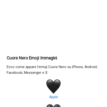
Cuore Nero Emoji Immagini
Ecco come appare l'emoji Cuore Nero su iPhone, Android,
Facebook, Messenger e X:
Apple