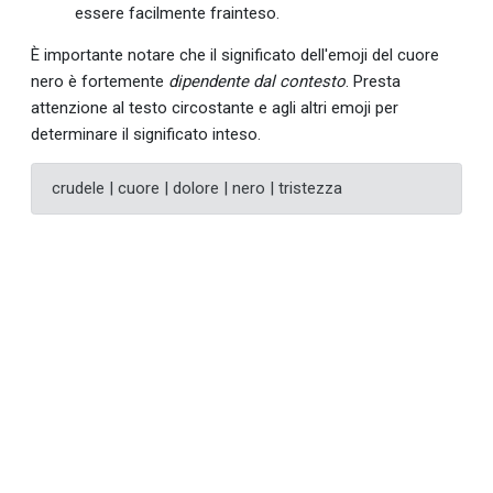
essere facilmente frainteso.
È importante notare che il significato dell'emoji del cuore
nero è fortemente
dipendente dal contesto
. Presta
attenzione al testo circostante e agli altri emoji per
determinare il significato inteso.
crudele | cuore | dolore | nero | tristezza