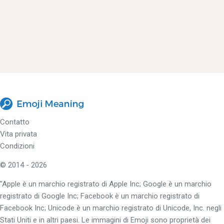
Contatto
Vita privata
Condizioni
© 2014 - 2026
"Apple è un marchio registrato di Apple Inc; Google è un marchio
registrato di Google Inc; Facebook è un marchio registrato di
Facebook Inc; Unicode è un marchio registrato di Unicode, Inc. negli
Stati Uniti e in altri paesi. Le immagini di Emoji sono proprietà dei