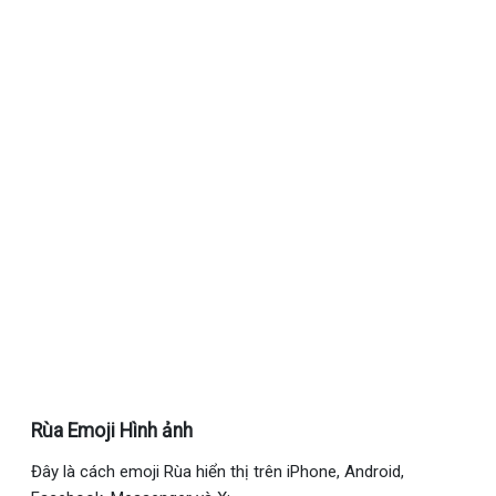
Rùa Emoji Hình ảnh
Đây là cách emoji Rùa hiển thị trên iPhone, Android,