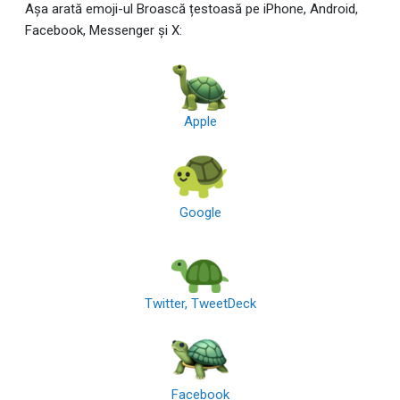
Așa arată emoji-ul Broască țestoasă pe iPhone, Android,
Facebook, Messenger și X:
Apple
Google
Twitter, TweetDeck
Facebook