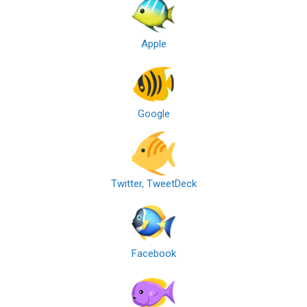
Apple
Google
Twitter, TweetDeck
Facebook