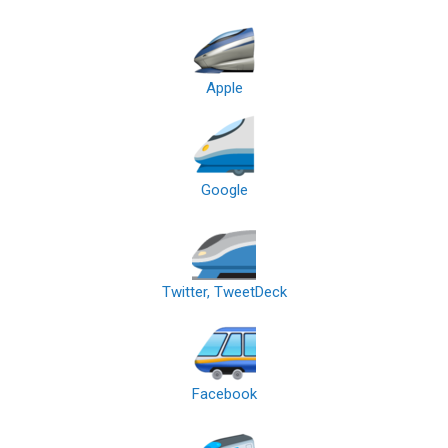
Apple
Google
Twitter, TweetDeck
Facebook