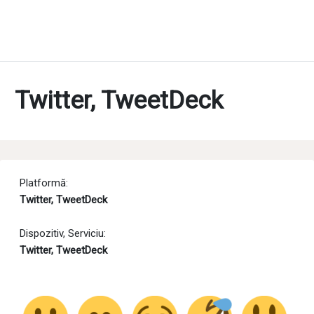
Twitter, TweetDeck
Platformă:
Twitter, TweetDeck
Dispozitiv, Serviciu:
Twitter, TweetDeck