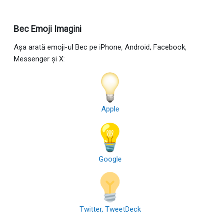
Bec Emoji Imagini
Așa arată emoji-ul Bec pe iPhone, Android, Facebook,
Messenger și X:
Apple
Google
Twitter, TweetDeck