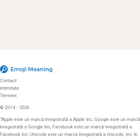
Contact
intimitate
Termeni
© 2014 - 2026
"Apple este un marcă înregistrată a Apple Inc; Google este un marcă
înregistrată a Google Inc; Facebook este un marcă înregistrată a
Facebook Inc; Unicode este un marcă înregistrată a Unicode, Inc. în