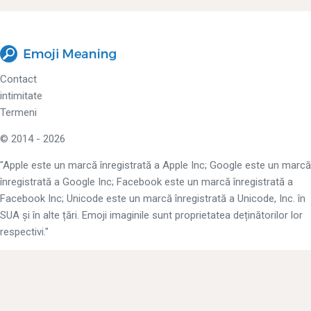
Contact
intimitate
Termeni
© 2014 - 2026
"Apple este un marcă înregistrată a Apple Inc; Google este un marcă
înregistrată a Google Inc; Facebook este un marcă înregistrată a
Facebook Inc; Unicode este un marcă înregistrată a Unicode, Inc. în
SUA și în alte țări. Emoji imaginile sunt proprietatea deținătorilor lor
respectivi."