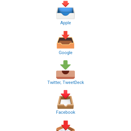
Apple
Google
Twitter, TweetDeck
Facebook